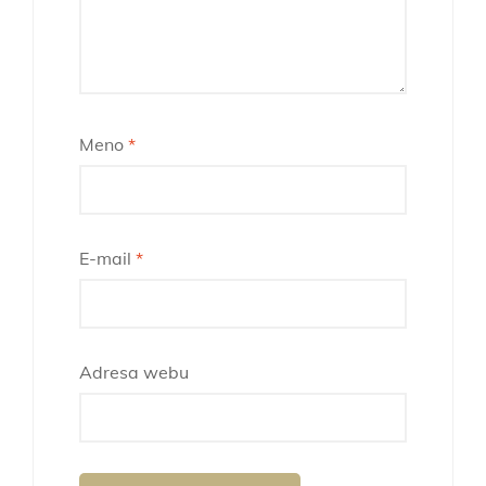
Meno
*
E-mail
*
Adresa webu